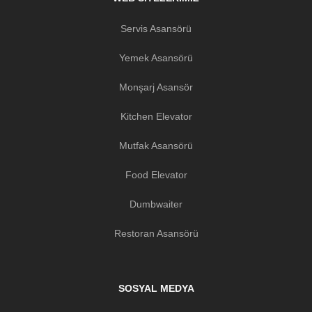
Servis Asansörü
Yemek Asansörü
Monşarj Asansör
Kitchen Elevator
Mutfak Asansörü
Food Elevator
Dumbwaiter
Restoran Asansörü
SOSYAL MEDYA