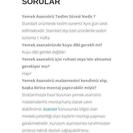
SORULAR
Yemek Asansörü Teslim Süresi Nedir ?
Standart ürünlerde teslim süremiz Aynı gün sevk
edilmektedir. Standart dışı özel ürünlerde teslim
süremiz 1 Hafta
Yemek asansöründe kuyu dibi gerekli mi?
Kuyu dibi gerekli değildir.
Yemek asansörü için ruhsat veya izin almamız
gerekiyor mu?
Hayır
Yemek Asansörü malzemesini kendimiz alıp,
başka birine montaj yaptırabilir miyiz?
Stoklarımızda hazır bulunan yemek asansörü
malzemelerini; montaj hariç olarak satın
alabilirsiniz.
Asansör
konusunda bilgisi olan
mesleki yeterliliği olan kişilerin montajı yapması
gerekmektedir. Kurulum aşamasında tarafımızdan
ücretsiz teknik destek sağlayabilirsiniz.