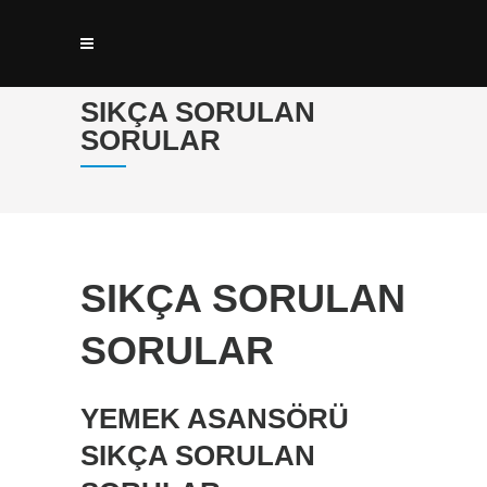
SIKÇA SORULAN
SORULAR
SIKÇA SORULAN
SORULAR
YEMEK ASANSÖRÜ
SIKÇA SORULAN