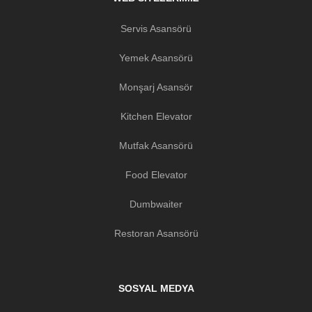
Servis Asansörü
Yemek Asansörü
Monşarj Asansör
Kitchen Elevator
Mutfak Asansörü
Food Elevator
Dumbwaiter
Restoran Asansörü
SOSYAL MEDYA