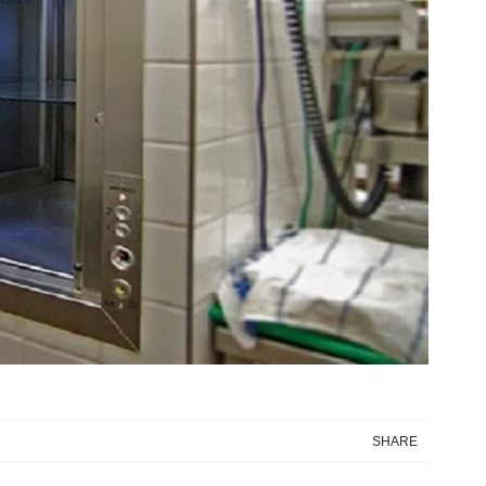
SHARE