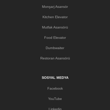
Monşarj Asansör
Kitchen Elevator
Mutfak Asansörü
Food Elevator
Dumbwaiter
Restoran Asansörü
SOSYAL MEDYA
Facebook
YouTube
Linkedin